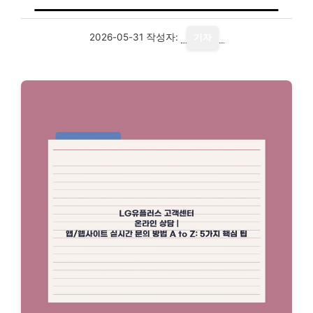
2026-05-31
작성자:
기자