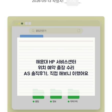
2026-05-13
작성자:
기자