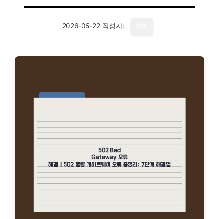
2026-05-22
작성자:
기자