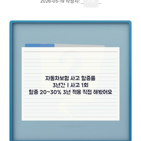
2026-05-19
작성자:
기자