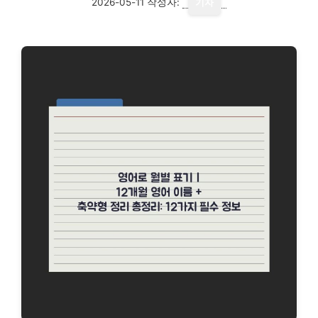
2026-05-11
작성자:
기자