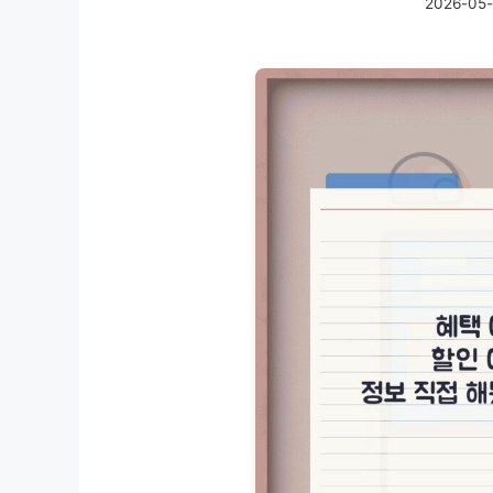
2026-05-