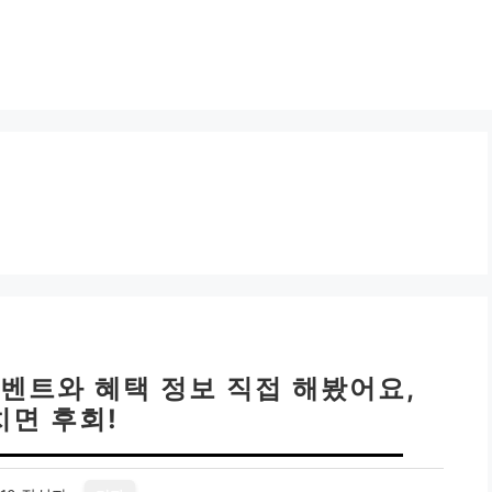
이벤트와 혜택 정보 직접 해봤어요,
치면 후회!