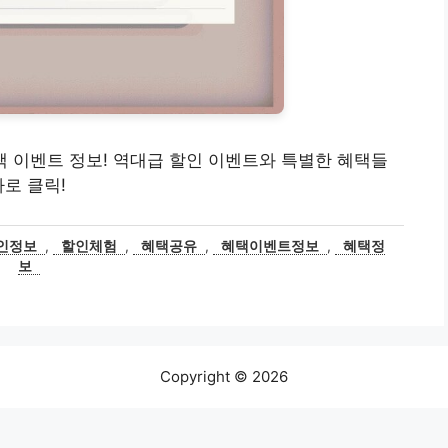
 혜택 이벤트 정보! 역대급 할인 이벤트와 특별한 혜택들
로 클릭!
인정보
,
할인체험
,
혜택공유
,
혜택이벤트정보
,
혜택정
보
Copyright © 2026