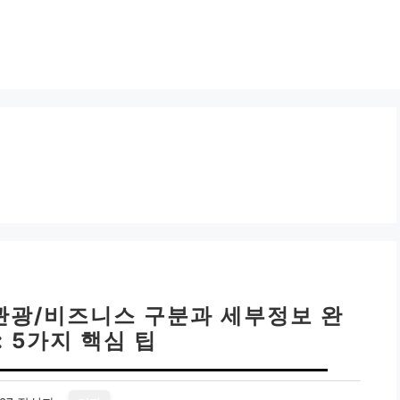
 관광/비즈니스 구분과 세부정보 완
 5가지 핵심 팁