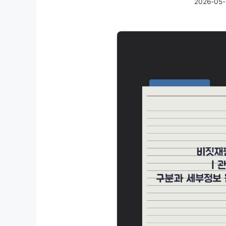
2026-05-