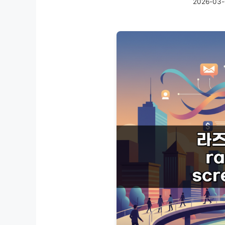
2026-03