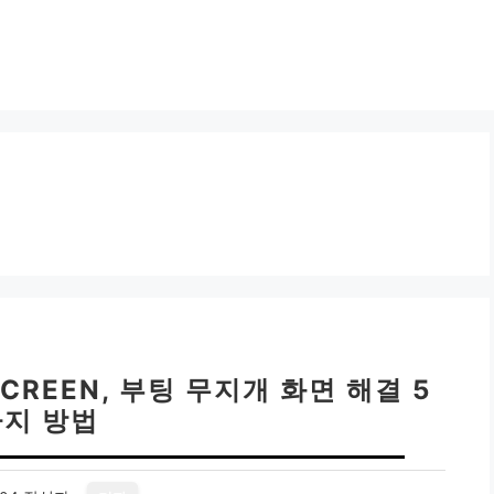
CREEN, 부팅 무지개 화면 해결 5
가지 방법