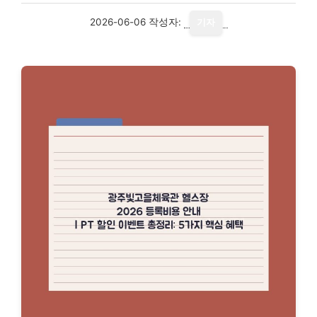
2026-06-06
작성자:
기자