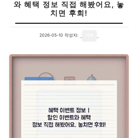
와 혜택 정보 직접 해봤어요, 놓
치면 후회!
2026-05-10
작성자:
기자