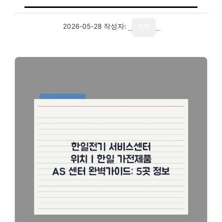
2026-05-28
작성자:
기자