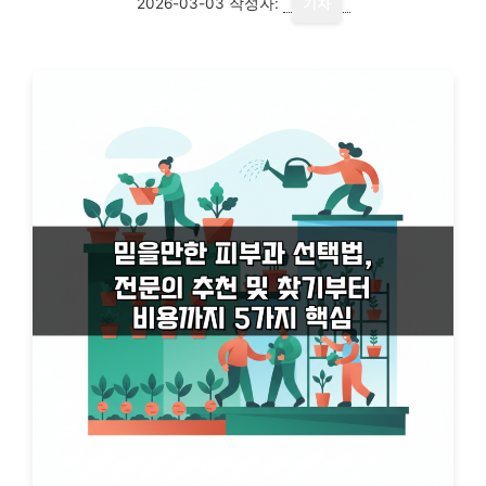
2026-03-03
작성자:
기자