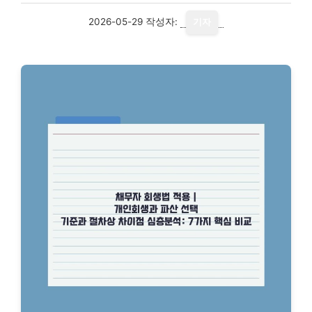
2026-05-29
작성자:
기자