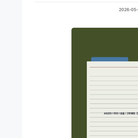
2026-05-