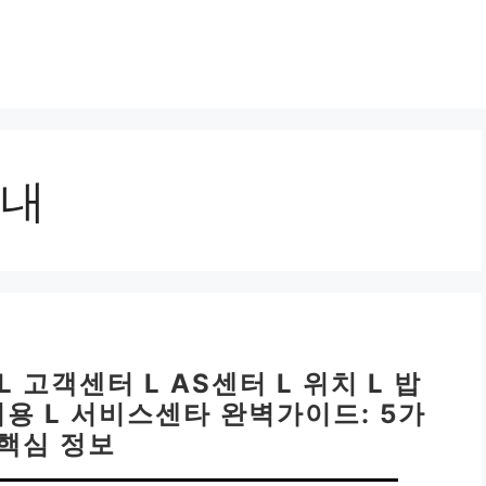
내
 고객센터 L AS센터 L 위치 L 밥
비용 L 서비스센타 완벽가이드: 5가
 핵심 정보