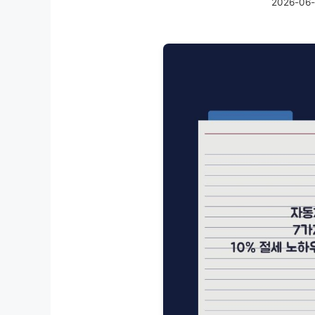
2026-06-