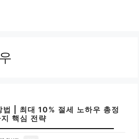
하우
법 | 최대 10% 절세 노하우 총정
가지 핵심 전략