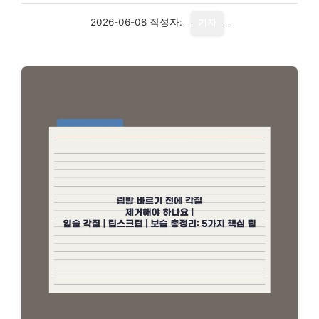
2026-06-08
작성자:
기자