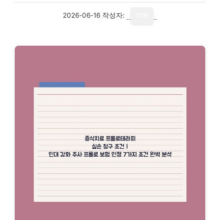
2026-06-16
작성자:
기자