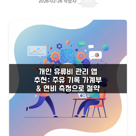
2026-02-26
작성자:
기자