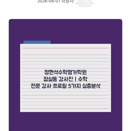
2026-06-01
작성자:
기자