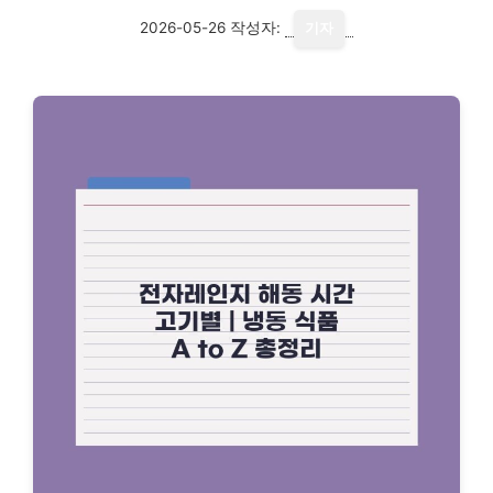
2026-05-26
작성자:
기자