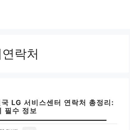
터연락처
전국 LG 서비스센터 연락처 총정리:
지 필수 정보