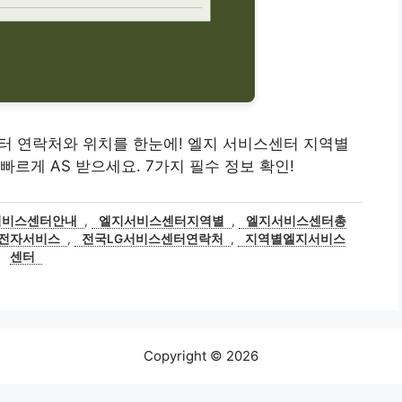
비스센터 연락처와 위치를 한눈에! 엘지 서비스센터 지역별
르게 AS 받으세요. 7가지 필수 정보 확인!
서비스센터안내
,
엘지서비스센터지역별
,
엘지서비스센터총
전자서비스
,
전국LG서비스센터연락처
,
지역별엘지서비스
센터
Copyright © 2026