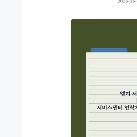
2026-05-