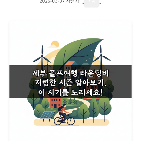
2026-03-07
작성자:
기자