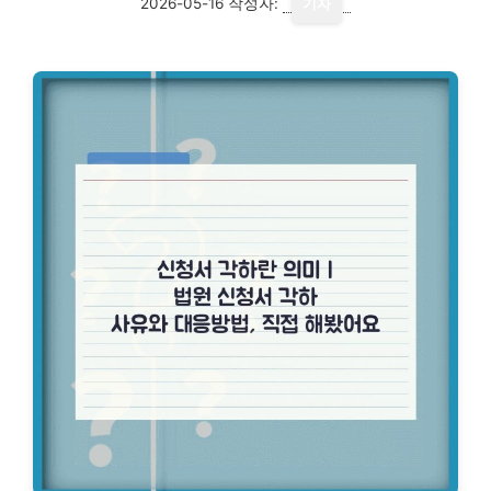
2026-05-16
작성자:
기자