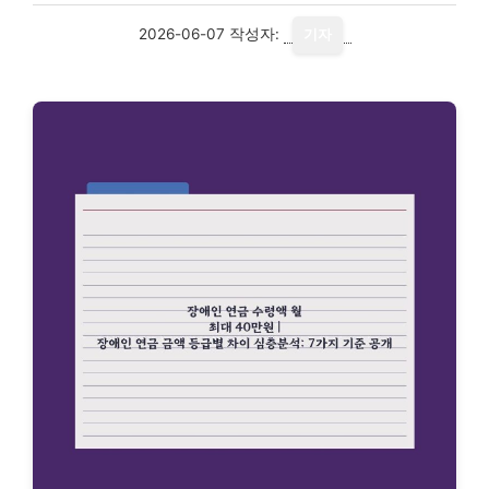
2026-06-07
작성자:
기자