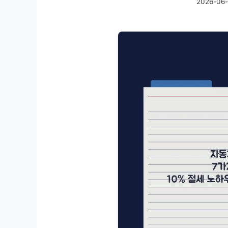
2026-06-