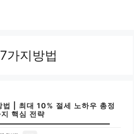
7가지방법
법 | 최대 10% 절세 노하우 총정
가지 핵심 전략