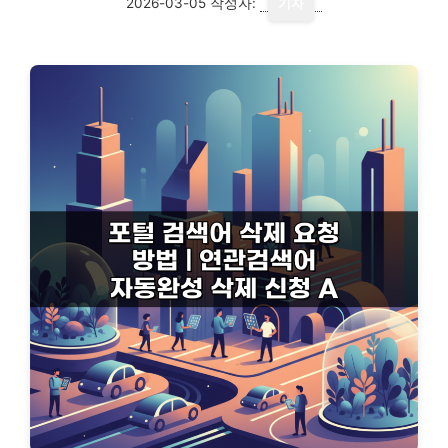
2026-03-05
작성자:
기자