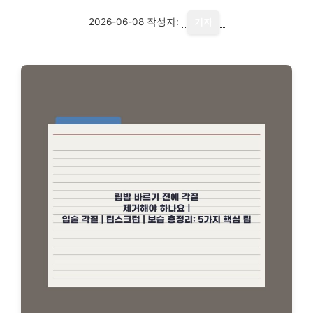
2026-06-08
작성자:
기자