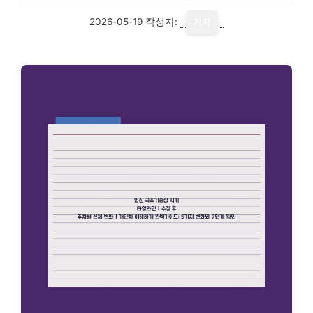
2026-05-19
작성자:
기자