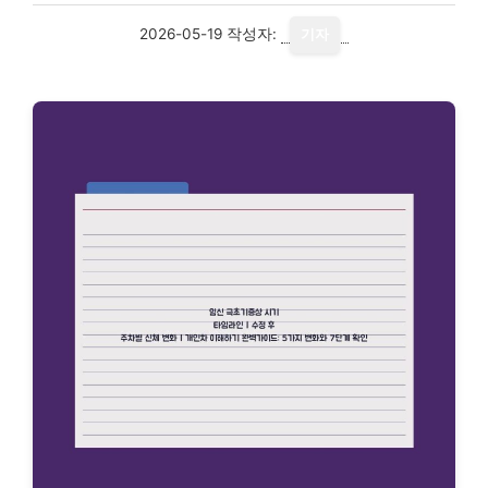
2026-05-19
작성자:
기자