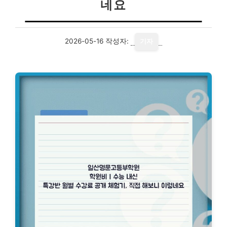
네요
2026-05-16
작성자:
기자