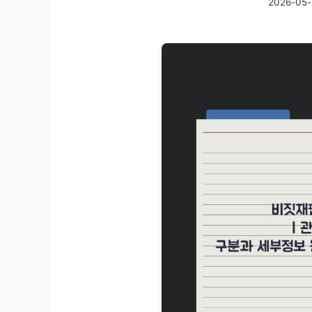
2026-05-