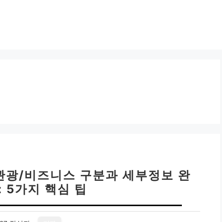
 관광/비즈니스 구분과 세부정보 완
 5가지 핵심 팁