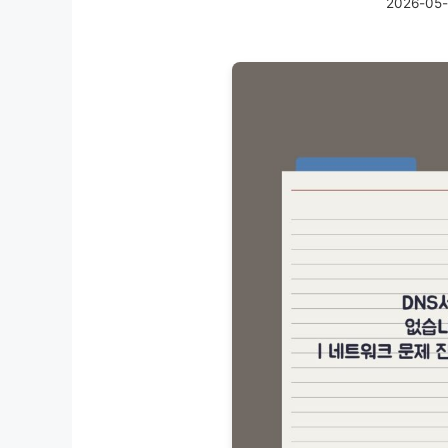
2026-05-