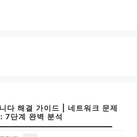
니다 해결 가이드 | 네트워크 문제
: 7단계 완벽 분석