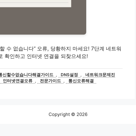
 통신할 수 없습니다” 오류, 당황하지 마세요! 7단계 네트워
바로 확인하고 인터넷 연결을 되찾으세요!
와통신할수없습니다해결가이드
,
DNS설정
,
네트워크문제진
,
인터넷연결오류
,
전문가이드
,
통신오류해결
Copyright © 2026