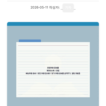
2026-05-11
작성자:
기자