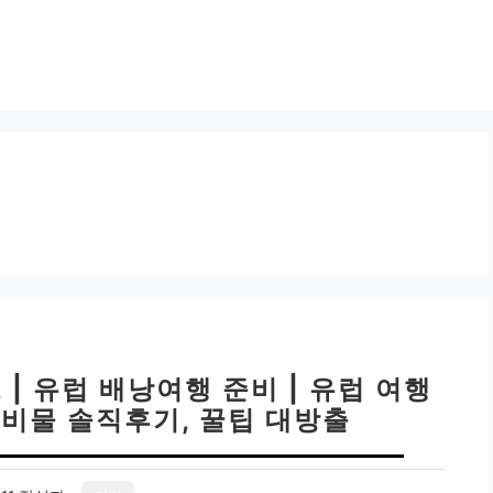
| 유럽 배낭여행 준비 | 유럽 여행
준비물 솔직후기, 꿀팁 대방출