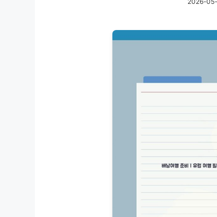
2026-05-