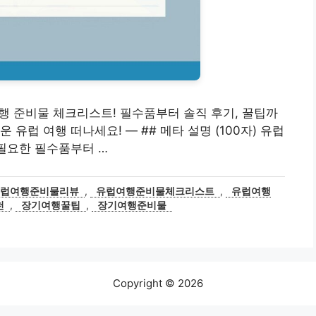
 여행 준비물 체크리스트! 필수품부터 솔직 후기, 꿀팁까
유럽 여행 떠나세요! — ## 메타 설명 (100자) 유럽
 필요한 필수품부터 …
유럽여행준비물리뷰
,
유럽여행준비물체크리스트
,
유럽여행
천
,
장기여행꿀팁
,
장기여행준비물
Copyright © 2026