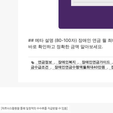
## 메타 설명 (80-100자) 장애인 연금 월 
바로 확인하고 정확한 금액 알아보세요.
태
연금정보
,
장애인복지
,
장애인연금가이드
그
금수급조건
,
장애인연금수령액월최대40만원
,