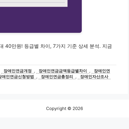
최대 40만원! 등급별 차이, 7가지 기준 상세 분석. 지금
,
장애인연금개정
,
장애인연금금액등급별차이
,
장애인연
장애인연금신청방법
,
장애인연금총정리
,
장애인자산조사
Copyright © 2026