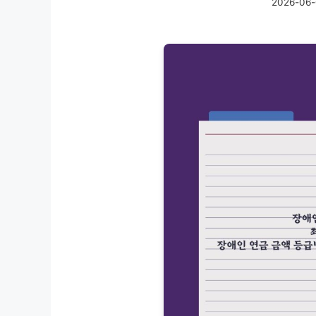
2026-06-