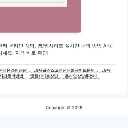
객센터 온라인 상담, 앱/웹사이트 실시간 문의 방법 A to
하세요. 지금 바로 확인!
센터온라인상담
,
LG유플러스고객센터웹사이트문의
,
LG유
시간문의방법
,
앱웹사이트상담
,
온라인상담총정리
Copyright © 2026