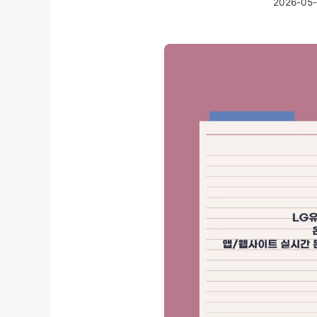
2026-05-