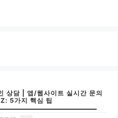
 상담 | 앱/웹사이트 실시간 문의
 Z: 5가지 핵심 팁