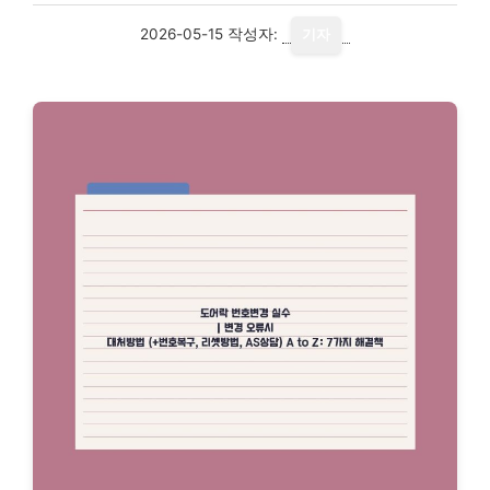
2026-05-15
작성자:
기자