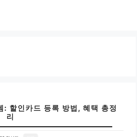
: 할인카드 등록 방법, 혜택 총정
리