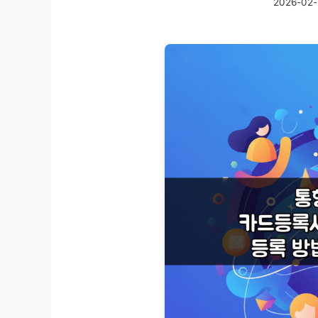
2026-02-