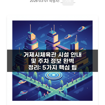
2026-03-01
작성자:
기자