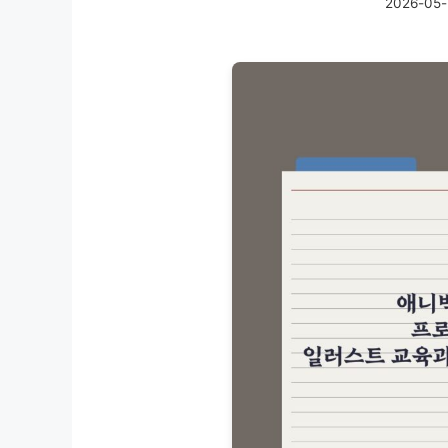
2026-05-