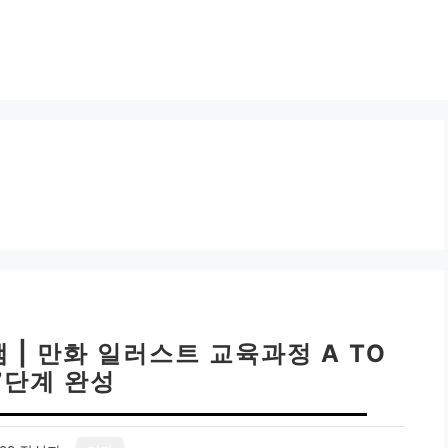
| 만화 일러스트 교육과정 A TO
 7단계 완성