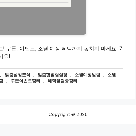
! 쿠폰, 이벤트, 소멸 예정 혜택까지 놓치지 마세요. 7
세요!
,
맞춤설정분석
,
맞춤형알림설정
,
소멸예정알림
,
소멸
림
,
쿠폰이벤트정리
,
혜택알림총정리
Copyright © 2026