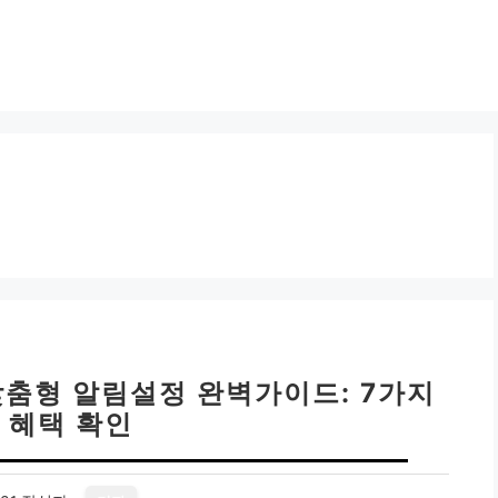
맞춤형 알림설정 완벽가이드: 7가지
 혜택 확인