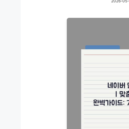
2026-05-