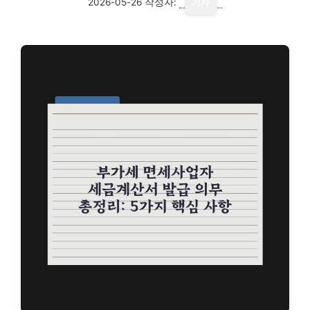
2026-05-26
작성자:
기자