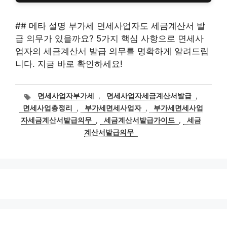
## 메타 설명 부가세 면세사업자도 세금계산서 발
급 의무가 있을까요? 5가지 핵심 사항으로 면세사
업자의 세금계산서 발급 의무를 명확하게 알려드립
니다. 지금 바로 확인하세요!
태
면세사업자부가세
,
면세사업자세금계산서발급
,
그
면세사업총정리
,
부가세면세사업자
,
부가세면세사업
자세금계산서발급의무
,
세금계산서발급가이드
,
세금
계산서발급의무