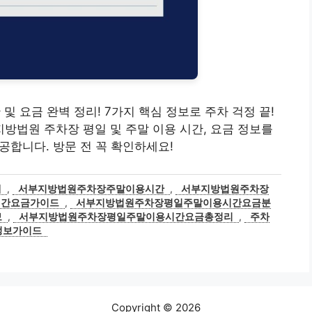
및 요금 완벽 정리! 7가지 핵심 정보로 주차 걱정 끝!
부지방법원 주차장 평일 및 주말 이용 시간, 요금 정보를
공합니다. 방문 전 꼭 확인하세요!
내
,
서부지방법원주차장주말이용시간
,
서부지방법원주차장
시간요금가이드
,
서부지방법원주차장평일주말이용시간요금분
보
,
서부지방법원주차장평일주말이용시간요금총정리
,
주차
정보가이드
Copyright © 2026