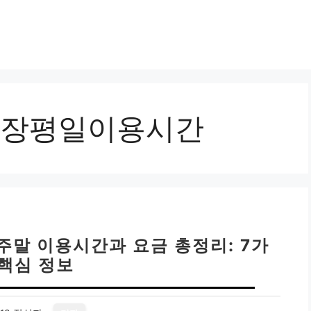
장평일이용시간
주말 이용시간과 요금 총정리: 7가
 핵심 정보