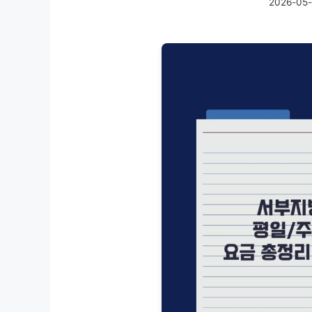
2026-05-