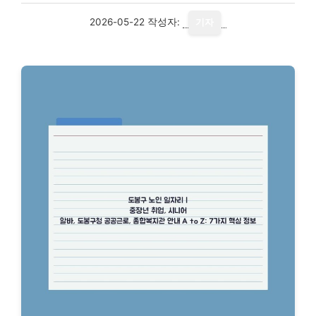
2026-05-22
작성자:
기자