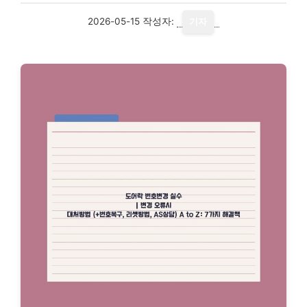
2026-05-15
작성자:
기자