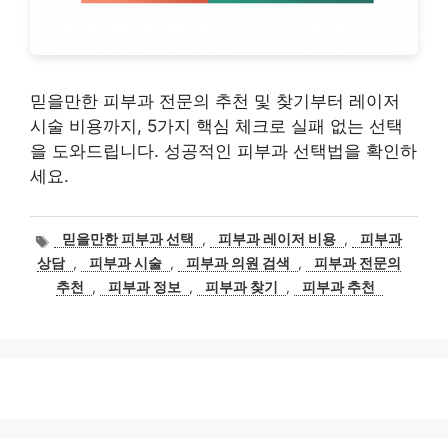
믿을만한 피부과 전문의 추천 및 찾기부터 레이저
시술 비용까지, 5가지 핵심 체크로 실패 없는 선택
을 도와드립니다. 성공적인 피부과 선택법을 확인하
세요.
태
믿을만한 피부과 선택
,
피부과 레이저 비용
,
피부과
그
상담
,
피부과 시술
,
피부과 의원 검색
,
피부과 전문의
추천
,
피부과 정보
,
피부과 찾기
,
피부과 추천