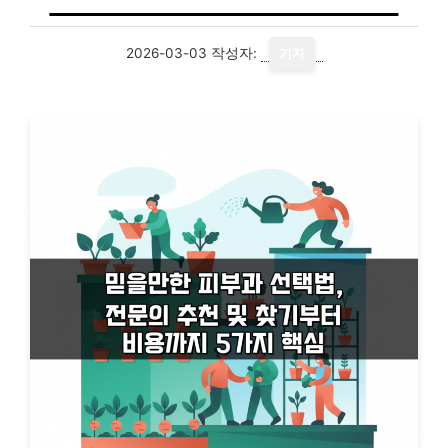
2026-03-03
작성자:
기자