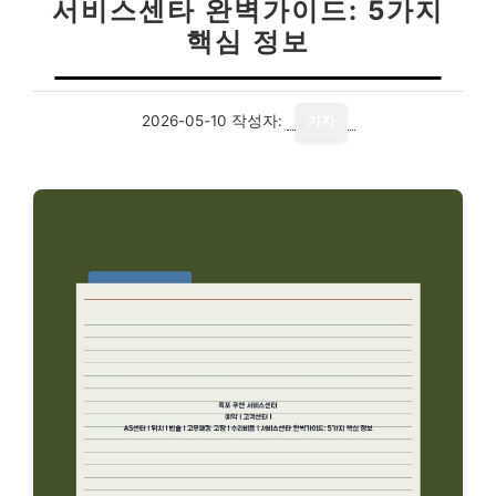
서비스센타 완벽가이드: 5가지
핵심 정보
2026-05-10
작성자:
기자