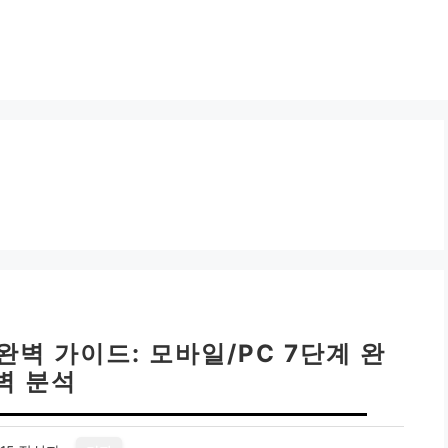
완벽 가이드: 모바일/PC 7단계 완
벽 분석