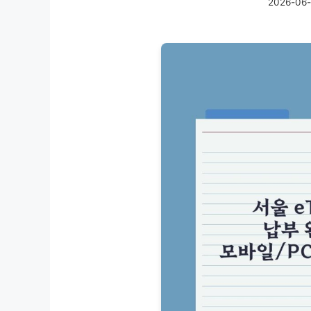
2026-06-