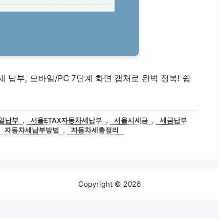
동차세 납부, 모바일/PC 7단계 화면 캡처로 완벽 정복! 쉽
일납부
,
서울ETAX자동차세납부
,
서울시세금
,
세금납부
,
자동차세납부방법
,
자동차세총정리
Copyright © 2026