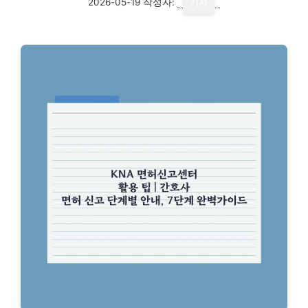
2026-05-19
작성자:
기자