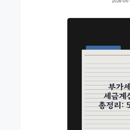
2026-05-