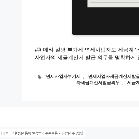
## 메타 설명 부가세 면세사업자도 세금계산
사업자의 세금계산서 발급 의무를 명확하게 
태
면세사업자부가세
,
면세사업자세금계산서발
그
자세금계산서발급의무
,
세금