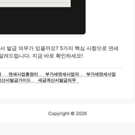
서 발급 의무가 있을까요? 5가지 핵심 사항으로 면세
알려드립니다. 지금 바로 확인하세요!
급
,
면세사업총정리
,
부가세면세사업자
,
부가세면세사업
계산서발급가이드
,
세금계산서발급의무
Copyright © 2026