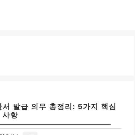
서 발급 의무 총정리: 5가지 핵심
사항