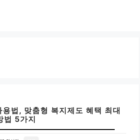
용법, 맞춤형 복지제도 혜택 최대
방법 5가지