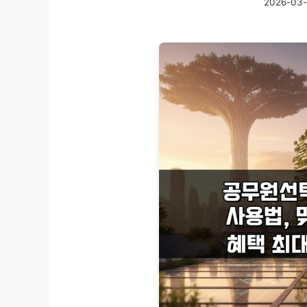
2026-03-