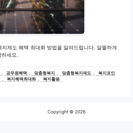
지제도 혜택 최대화 방법을 알려드립니다. 알뜰하게
작하세요.
,
공무원혜택
,
맞춤형복지
,
맞춤형복지제도
,
복지포인
,
복지혜택최대화
,
복지활용
Copyright © 2026